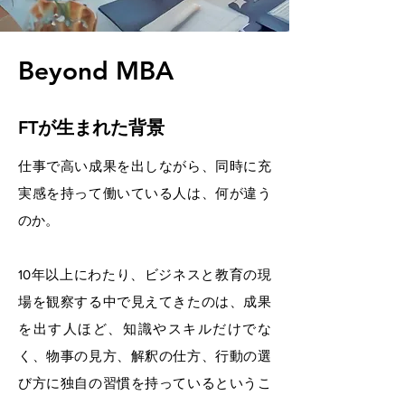
Beyond MBA
FTが生まれた背景
仕事で高い成果を出しながら、同時に充
実感を持って働いている人は、何が違う
のか。
​10年以上にわたり、ビジネスと教育の現
場を観察する中で見えてきたのは、成果
を出す人ほど、知識やスキルだけでな
く、物事の見方、解釈の仕方、行動の選
び方に独自の習慣を持っているというこ