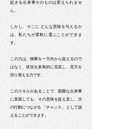
起きる出来事そのものは変えられませ
ん。
しかし、そこに どんな意味を与えるか
は、私たちが柔軟に選ぶことができま
す。
この力は、物事を一方向から捉えるので
はなく、状況を多角的に見直し、見方を
切り替える力です。
このスキルがあることで、
困難な出来事
に直面しても、その意味を捉え直し、次
の行動につながる 「チャンス」 として扱
えることができます。