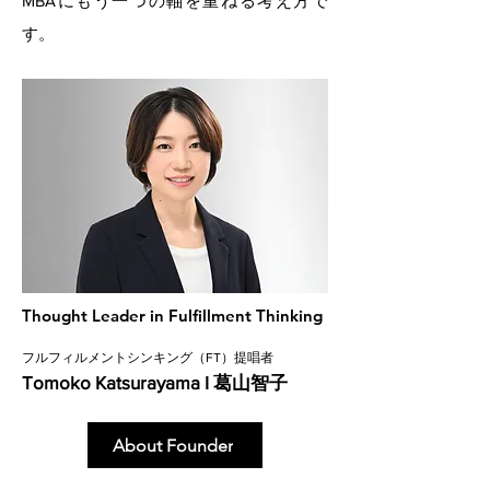
MBAにもう一つの軸を重ねる考え方で
す。
Thought Leader in Fulfillment Thinking
フルフィルメントシンキング（FT）提唱者
Tomoko Katsurayama I 葛山智子
About Founder