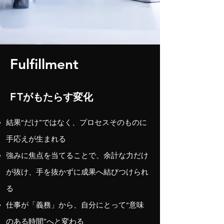
Fulfillment
F
T
がもたらす変化
結果“だけ”ではなく、プロセスそのものに
手応えが生まれる
強みに焦点を当てることで、余計な力だけ
が抜け、手を抜かずに成果へ結びつけられ
る
仕事が「義務」から、自分にとって“意味
のある時間”へと変わる