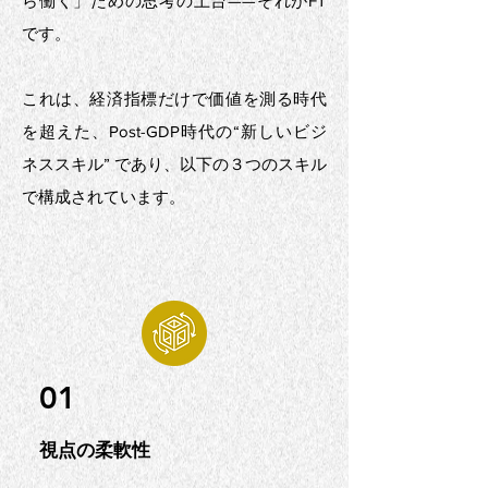
ら働く」ための思考の土台——それがFT
です。
これは、経済指標だけで価値を測る時代
を超えた、Post-GDP時代の“新しいビジ
ネススキル” であり、以下の３つのスキル
で構成されています。
01
視点の柔軟性