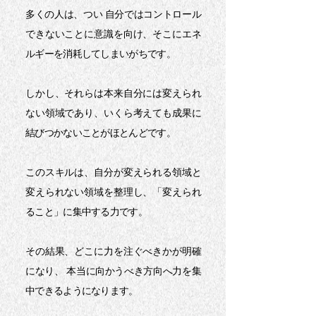
多くの人は、つい 自分ではコントロール
できないことに意識を向け、そこにエネ
ルギーを消耗してしまいがちです。
しかし、それらは本来自分には変えられ
ない領域であり、いくら考えても成果に
結びつかないことがほとんどです。
このスキルは、自分が変えられる領域と
変えられない領域を整理し、「変えられ
ること」に集中する力です。
その結果、どこに力を注ぐべきかが明確
になり、 本当に向かうべき方向へ力を集
中できるようになります。