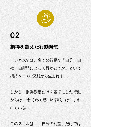
02
損得を超えた行動発想
ビジネスでは、多くの行動が「自分・自
社・自部門にとって得かどうか」という
損得ベースの発想から生まれます。
しかし、損得勘定だけを基準にした行動
からは、“わくわく感” や “誇り” は生まれ
にくいもの。
このスキルは、「自分の利益」だけでは