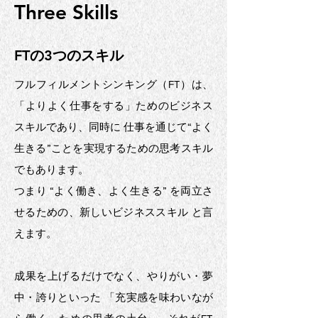
Three Skills
FTの3つのスキル
フルフィルメントシンキング（FT）は、
「よりよく仕事をする」ためのビジネス
スキルであり、同時に 仕事を通じて“よく
生きる”ことを実現するための思考スキル
でもあります。
つまり “よく働き、よく生きる” を両立さ
せるための、新しいビジネススキル と言
えます。
成果を上げるだけでなく、やりがい・夢
中・誇りといった 「充実感を味わいなが