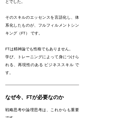
とでした。
そのスキルのエッセンスを言語化し、体
系化したものが、フルフィルメントシン
キング（FT） です。
FTは精神論でも性格でもありません。
学び、トレーニングによって身につけら
れる、再現性のある ビジネススキル で
す。
なぜ今、FTが必要なのか
戦略思考や論理思考は、これからも重要
です。