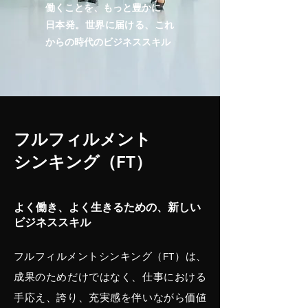
働くことを、もっと豊かに
日本発。世界に届ける、これ
からの時代のビジネススキル
フルフィルメント
シンキング（FT）
よく働き、よく生きるための、新しい
ビジネススキル
フルフィルメントシンキング（FT）は、
成果のためだけではなく、仕事における
手応え、誇り、充実感を伴いながら価値