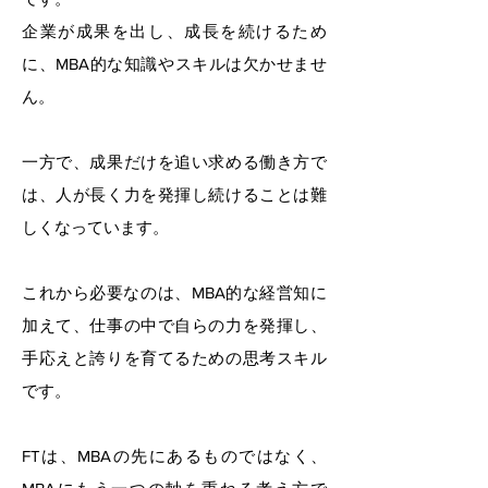
企業が成果を出し、成長を続けるため
に、MBA的な知識やスキルは欠かせませ
ん。
一方で、成果だけを追い求める働き方で
は、人が長く力を発揮し続けることは難
しくなっています。
これから必要なのは、MBA的な経営知に
加えて、仕事の中で自らの力を発揮し、
手応えと誇りを育てるための思考スキル
です。
FTは、MBAの先にあるものではなく、