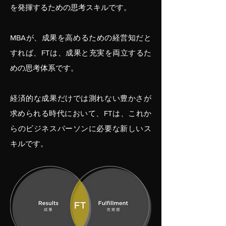
を発揮するための思考スキルです。
​MBAが、成果を高めるための経営知だと
すれば、FTは、成果と充実を両立するた
めの思考体系です。
経済的な成果だけでは測れない豊かさが
求められる時代において、FTは、これか
らのビジネスパーソンに必要な新しいス
キルです。