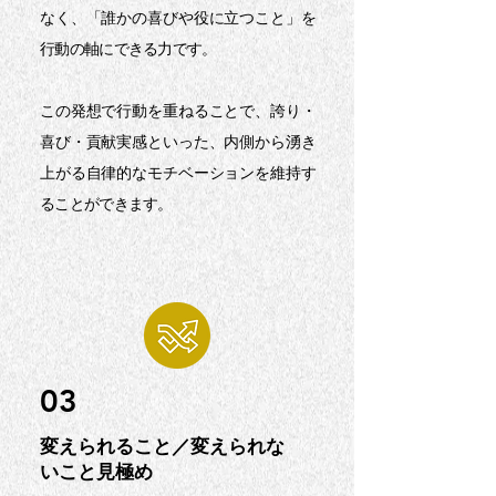
なく、「誰かの喜びや役に立つこと」を
行動の軸にできる力です。
この発想で行動を重ねることで、誇り・
喜び・貢献実感といった、内側から湧き
上がる自律的なモチベーションを維持す
ることができます。
03
変えられること／変えられな
いこと見極め