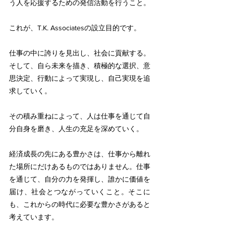
う人を応援するための発信活動を行うこと。
これが、T.K. Associatesの設立目的です。
仕事の中に誇りを見出し、社会に貢献する。
そして、自ら未来を描き、積極的な選択、意
思決定、行動によって実現し、自己実現を追
求していく。
その積み重ねによって、人は仕事を通じて自
分自身を磨き、人生の充足を深めていく。
経済成長の先にある豊かさは、仕事から離れ
た場所にだけあるものではありません。仕事
を通じて、自分の力を発揮し、誰かに価値を
届け、社会とつながっていくこと。そこに
も、これからの時代に必要な豊かさがあると
考えています。