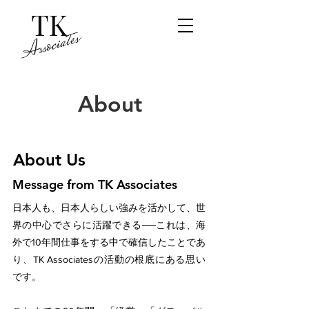
About
About Us
Message from TK Associates
日本人も、日本人らしい強みを活かして、世
界の中心でさらに活躍できる──これは、海
外で10年間仕事をする中で確信したことであ
り、TK Associatesの活動の根底にある思い
です。