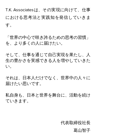
T.K. Associatesは、その実現に向けて、仕事
における思考法と実践知を発信していきま
す。
「世界の中心で咲き誇るための思考の習慣」
を、より多くの人に届けたい。
そして、仕事を通じて自己実現を果たし、人
生の豊かさを実感できる人を増やしていきた
い。
それは、日本人だけでなく、世界中の人々に
届けたい思いです。
私自身も、日本と世界を舞台に、活動を続け
ていきます。
代表取締役社長
​葛山智子